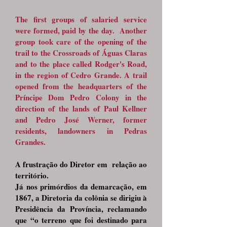
The first groups of salaried service
were formed, paid by the day. Another
group took care of the opening of the
trail to the Crossroads of Águas Claras
and to the place called Rodger's Road,
in the region of Cedro Grande. A trail
opened from the headquarters of the
Príncipe Dom Pedro Colony in the
direction of the lands of Paul Kellner
and Pedro José Werner, former
residents, landowners in Pedras
Grandes.
A frustração do Diretor em relação ao
território.
Já nos primórdios da demarcação, em
1867, a Diretoria da colônia se dirigiu à
Presidência da Província, reclamando
que “o terreno que foi destinado para