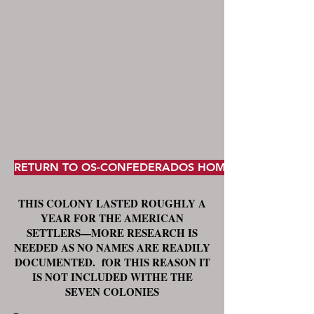
RETURN TO OS-CONFEDERADOS HOME PAGE
THIS COLONY LASTED ROUGHLY A
YEAR FOR THE AMERICAN
SETTLERS—MORE RESEARCH IS
NEEDED AS NO NAMES ARE READILY
DOCUMENTED. fOR THIS REASON IT
IS NOT INCLUDED WITHE THE
SEVEN COLONIES