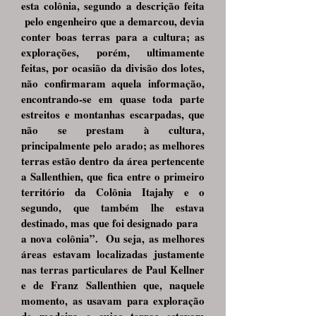
esta colônia, segundo a descrição feita
pelo engenheiro que a demarcou, devia
conter boas terras para a cultura; as
explorações, porém, ultimamente
feitas, por ocasião da divisão dos lotes,
não confirmaram aquela informação,
encontrando-se em quase toda parte
estreitos e montanhas escarpadas, que
não se prestam à cultura,
principalmente pelo arado; as melhores
terras estão dentro da área pertencente
a Sallenthien, que fica entre o primeiro
território da Colônia Itajahy e o
segundo, que também lhe estava
destinado, mas que foi designado para
a nova colônia”. Ou seja, as melhores
áreas estavam localizadas justamente
nas terras particulares de Paul Kellner
e de Franz Sallenthien que, naquele
momento, as usavam para exploração