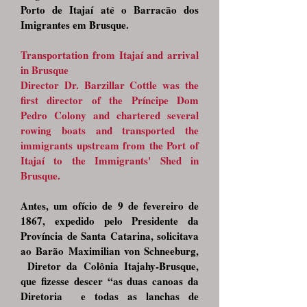
Porto de Itajaí até o Barracão dos
Imigrantes em Brusque.
Transportation from Itajaí and arrival
in Brusque
Director Dr. Barzillar Cottle was the
first director of the Príncipe Dom
Pedro Colony and chartered several
rowing boats and transported the
immigrants upstream from the Port of
Itajaí to the Immigrants' Shed in
Brusque.
Antes, um ofício de 9 de fevereiro de
1867, expedido pelo Presidente da
Província de Santa Catarina, solicitava
ao Barão Maximilian von Schneeburg,
Diretor da Colônia Itajahy-Brusque,
que fizesse descer “as duas canoas da
Diretoria e todas as lanchas de