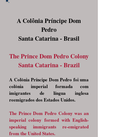
A Colônia Príncipe Dom
Pedro
Santa Catarina - Brasil
The Prince Dom Pedro Colony
Santa Catarina - Brazil
A Colônia Príncipe Dom Pedro foi uma
colônia imperial formada com
imigrantes de língua inglesa
reemigrados dos Estados Unidos.
The Prince Dom Pedro Colony was an
imperial colony formed with English-
speaking immigrants re-emigrated
from the United States.