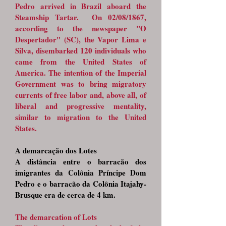
Pedro arrived in Brazil aboard the
Steamship Tartar. On 02/08/1867,
according to the newspaper "O
Despertador" (SC), the Vapor Lima e
Silva, disembarked 120 individuals who
came from the United States of
America. The intention of the Imperial
Government was to bring migratory
currents of free labor and, above all, of
liberal and progressive mentality,
similar to migration to the United
States.
A demarcação dos Lotes
A distância entre o barracão dos
imigrantes da Colônia Príncipe Dom
Pedro e o barracão da Colônia Itajahy-
Brusque era de cerca de 4 km.
The demarcation of Lots