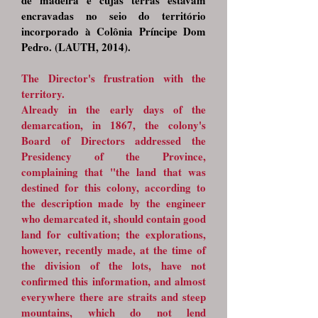
de madeira e cujas terras estavam
encravadas no seio do território
incorporado à Colônia Príncipe Dom
Pedro. (LAUTH, 2014).
The Director's frustration with the
territory.
Already in the early days of the
demarcation, in 1867, the colony's
Board of Directors addressed the
Presidency of the Province,
complaining that "the land that was
destined for this colony, according to
the description made by the engineer
who demarcated it, should contain good
land for cultivation; the explorations,
however, recently made, at the time of
the division of the lots, have not
confirmed this information, and almost
everywhere there are straits and steep
mountains, which do not lend