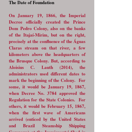
The Date of Foundation
On January 19, 1866, the Imperial
Decree officially created the Prince
Dom Pedro Colony, also on the banks
of the Itajaí-Mirim, but on the right,
precisely at the confluence of the Águas
Claras stream on that river, a few
kilometers above the headquarters of
the Brusque Colony. But, according to
Aloisius C. Lauth (2014), the
administrators used different dates to
mark the beginning of the Colony. For
some, it would be January 19, 1867,
when Decree No. 3784 approved the
Regulation for the State Colonies. For
others, it would be February 15, 1867,
when the first wave of Americans
arrived (enticed by the United States
and Brazil Steamship Shipping