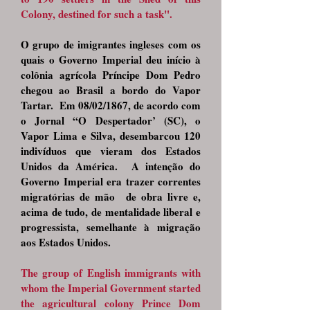
Colony, destined for such a task".
O grupo de imigrantes ingleses com os
quais o Governo Imperial deu início à
colônia agrícola Príncipe Dom Pedro
chegou ao Brasil a bordo do Vapor
Tartar. Em 08/02/1867, de acordo com
o Jornal “O Despertador’ (SC), o
Vapor Lima e Silva, desembarcou 120
indivíduos que vieram dos Estados
Unidos da América. A intenção do
Governo Imperial era trazer correntes
migratórias de mão de obra livre e,
acima de tudo, de mentalidade liberal e
progressista, semelhante à migração
aos Estados Unidos.
The group of English immigrants with
whom the Imperial Government started
the agricultural colony Prince Dom