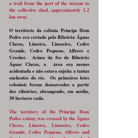
a trail from the port of the stream to
the collective shed, approximately 1.2
km away.
O território da colônia Príncipe Dom
Pedro era cortado pelo Ribeirão Águas
Claras, Limeira, Limoeiro, Cedro
Grande, Cedro Pequeno, Alferes e
Creeker. Acima da foz do Ribeirão
Águas Claras, a área era menos
acidentada e não estava sujeita a tantas
enchentes do rio. Os primeiros lotes
coloniais foram demarcados a partir
dos ribeirões, abrangendo, em média,
30 hectares cada.
The territory of the Príncipe Dom
Pedro colony was crossed by the Águas
Claras, Limeira, Limoeiro, Cedro
Grande, Cedro Pequeno, Alferes and