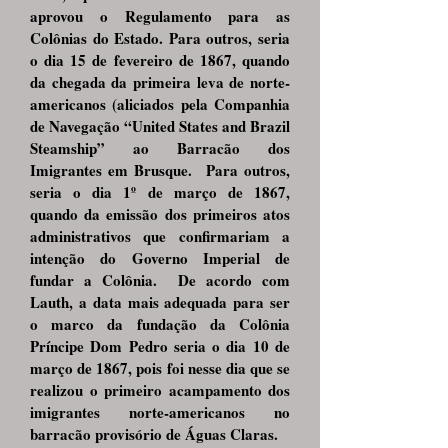
aprovou o Regulamento para as
Colônias do Estado. Para outros, seria
o dia 15 de fevereiro de 1867, quando
da chegada da primeira leva de norte-
americanos (aliciados pela Companhia
de Navegação “United States and Brazil
Steamship” ao Barracão dos
Imigrantes em Brusque. Para outros,
seria o dia 1º de março de 1867,
quando da emissão dos primeiros atos
administrativos que confirmariam a
intenção do Governo Imperial de
fundar a Colônia. De acordo com
Lauth, a data mais adequada para ser
o marco da fundação da Colônia
Príncipe Dom Pedro seria o dia 10 de
março de 1867, pois foi nesse dia que se
realizou o primeiro acampamento dos
imigrantes norte-americanos no
barracão provisório de Águas Claras.