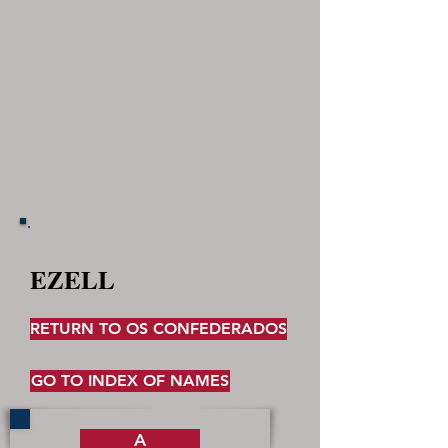
EZELL
RETURN TO OS CONFEDERADOS
GO TO INDEX OF NAMES
A